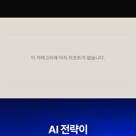
이 카테고리에 아직 리포트가 없습니다.
AI 전략이