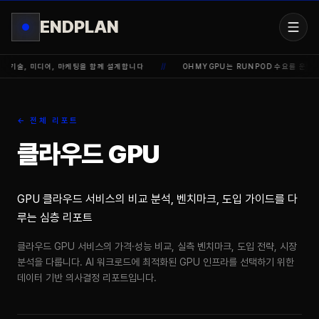
ENDPLAN
기술, 미디어, 마케팅을 함께 설계합니다
//
OHMYGPU는 RUNPOD 수요를 운영 
← 전체 리포트
클라우드 GPU
GPU 클라우드 서비스의 비교 분석, 벤치마크, 도입 가이드를 다
루는 심층 리포트
클라우드 GPU 서비스의 가격·성능 비교, 실측 벤치마크, 도입 전략, 시장 
분석을 다룹니다. AI 워크로드에 최적화된 GPU 인프라를 선택하기 위한 
데이터 기반 의사결정 리포트입니다.