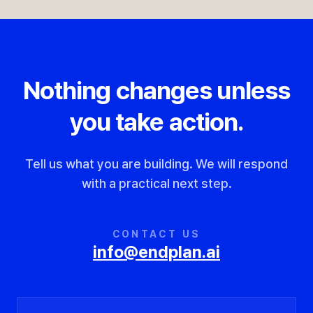
Nothing changes unless
you take action.
Tell us what you are building. We will respond
with a practical next step.
CONTACT US
info@endplan.ai